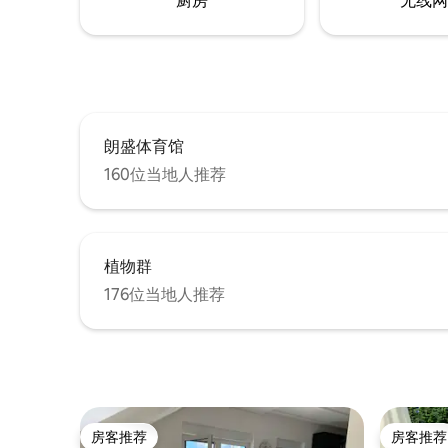
厨房
无线网
朗盛体育馆
160位当地人推荐
植物群
176位当地人推荐
房客推荐
房客推荐
房客推荐
房客推荐