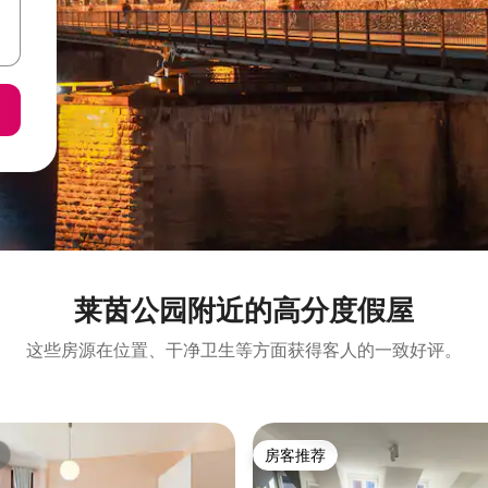
莱茵公园附近的高分度假屋
这些房源在位置、干净卫生等方面获得客人的一致好评。
房客推荐
房客推荐