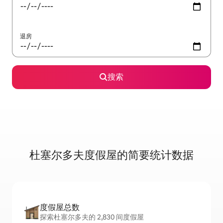
退房
搜索
杜塞尔多夫度假屋的简要统计数据
度假屋总数
探索杜塞尔多夫的 2,830 间度假屋