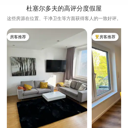
杜塞尔多夫的高评分度假屋
这些房源在位置、干净卫生等方面获得客人的一致好评。
房客推荐
房客推荐
房客推荐
热门「房客推荐」