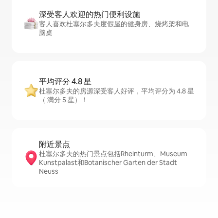
深受客人欢迎的热门便利设施
客人喜欢杜塞尔多夫度假屋的健身房、烧烤架和电
脑桌
平均评分 4.8 星
杜塞尔多夫的房源深受客人好评，平均评分为 4.8 星
（ 满分 5 星）！
附近景点
杜塞尔多夫的热门景点包括Rheinturm、Museum
Kunstpalast和Botanischer Garten der Stadt
Neuss