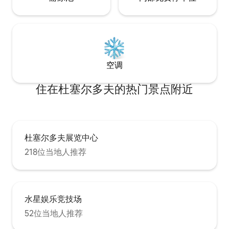
空调
住在杜塞尔多夫的热门景点附近
杜塞尔多夫展览中心
218位当地人推荐
水星娱乐竞技场
52位当地人推荐