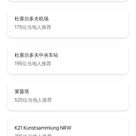
杜塞尔多夫机场
175位当地人推荐
杜塞尔多夫中央车站
195位当地人推荐
莱茵塔
525位当地人推荐
K21 Kunstsammlung NRW