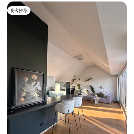
房客推荐
房客推荐