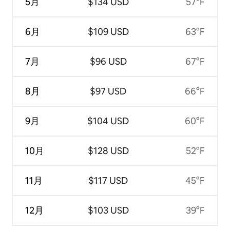
5月
$134 USD
57°F
6月
$109 USD
63°F
7月
$96 USD
67°F
8月
$97 USD
66°F
9月
$104 USD
60°F
10月
$128 USD
52°F
11月
$117 USD
45°F
12月
$103 USD
39°F