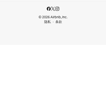
© 2026 Airbnb, Inc.
隐私
条款