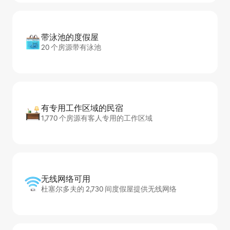
带泳池的度假屋
20 个房源带有泳池
有专用工作区域的民宿
1,770 个房源有客人专用的工作区域
无线网络可用
杜塞尔多夫的 2,730 间度假屋提供无线网络