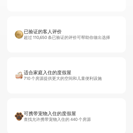
已验证的客人评价
超过 110,650 条已验证的评价可帮助你做出选择
适合家庭入住的度假屋
710 个房源提供更大的空间和儿童便利设施
可携带宠物入住的度假屋
查找允许携带宠物入住的 440 个房源