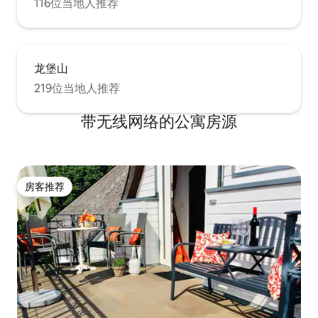
116位当地人推荐
龙堡山
219位当地人推荐
带无线网络的公寓房源
房客推荐
房客推荐