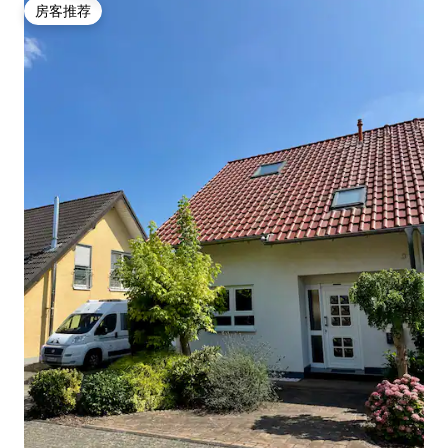
房客推荐
房客推荐