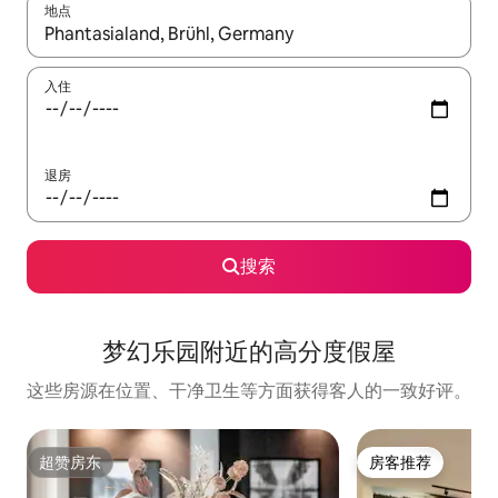
地点
如有搜索结果，请使用上下方向键查看，或通过点击或滑动手势浏
入住
退房
搜索
梦幻乐园附近的高分度假屋
这些房源在位置、干净卫生等方面获得客人的一致好评。
超赞房东
房客推荐
超赞房东
房客推荐