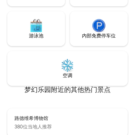
游泳池
内部免费停车位
空调
梦幻乐园附近的其他热门景点
路德维希博物馆
380位当地人推荐