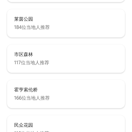
莱茵公园
184位当地人推荐
市区森林
117位当地人推荐
霍亨索伦桥
166位当地人推荐
民众花园