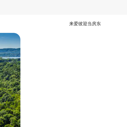
来爱彼迎当房东