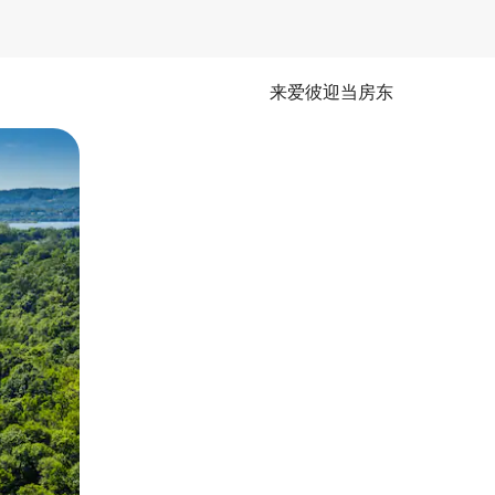
来爱彼迎当房东