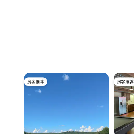
房客推荐
房客推荐
房客推荐
房客推荐