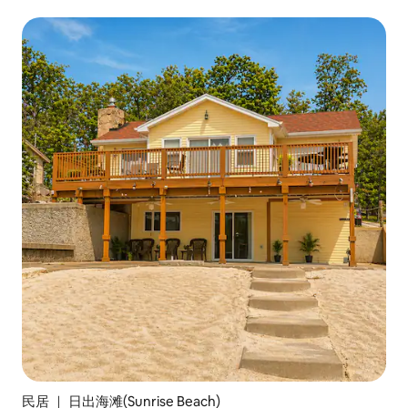
民居 ｜ 日出海滩(Sunrise Beach)