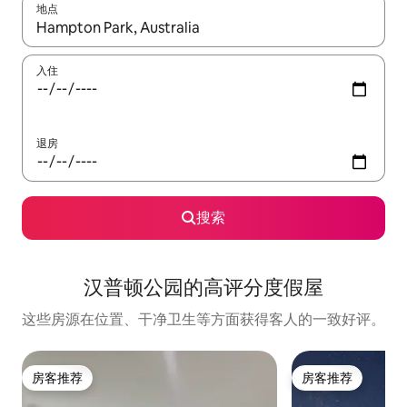
地点
如有搜索结果，请使用上下方向键查看，或通过点击或滑动手势浏
入住
退房
搜索
汉普顿公园的高评分度假屋
这些房源在位置、干净卫生等方面获得客人的一致好评。
房客推荐
房客推荐
房客推荐
房客推荐