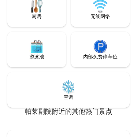
里，像当地人一样
住。）
厨房
无线网络
游泳池
内部免费停车位
空调
帕莱剧院附近的其他热门景点