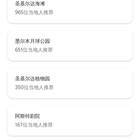
圣基尔达海滩
965位当地人推荐
墨尔本月球公园
651位当地人推荐
圣基尔达植物园
350位当地人推荐
阿斯特剧院
167位当地人推荐