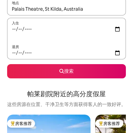
地点
如有搜索结果，请使用上下方向键查看，或通过点击或滑动手势浏
入住
退房
搜索
帕莱剧院附近的高分度假屋
这些房源在位置、干净卫生等方面获得客人的一致好评。
房客推荐
房客推荐
热门「房客推荐」
热门「房客推荐」