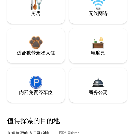
厨房
无线网络
适合携带宠物入住
电脑桌
内部免费停车位
商务公寓
值得探索的目的地
长租住宿的热门目的地
周边目的地