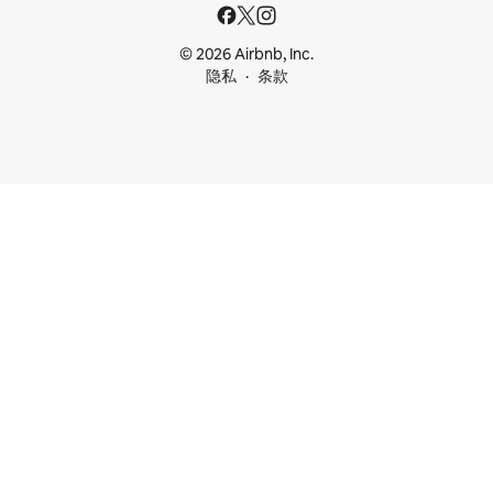
© 2026 Airbnb, Inc.
隐私
条款