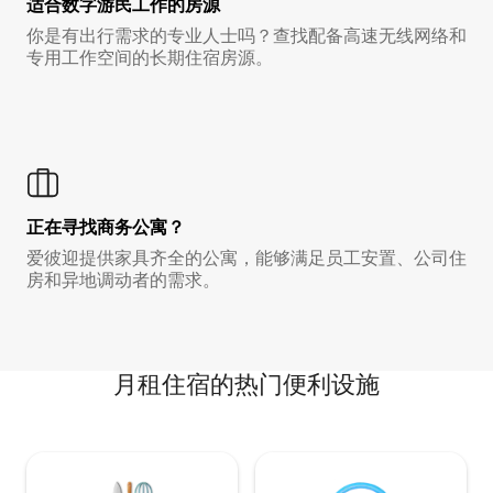
适合数字游民工作的房源
你是有出行需求的专业人士吗？查找配备高速无线网络和
专用工作空间的长期住宿房源。
正在寻找商务公寓？
爱彼迎提供家具齐全的公寓，能够满足员工安置、公司住
房和异地调动者的需求。
月租住宿的热门便利设施