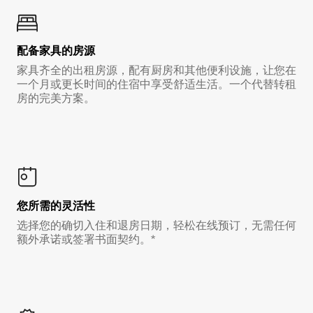
配备家具的房源
家具齐全的出租房源，配有厨房和其他便利设施，让您在
一个月或更长时间的住宿中享受舒适生活。一个代替转租
房的完美方案。
您所需的灵活性
选择您的确切入住和退房日期，轻松在线预订，无需任何
额外承诺或签署书面契约。*