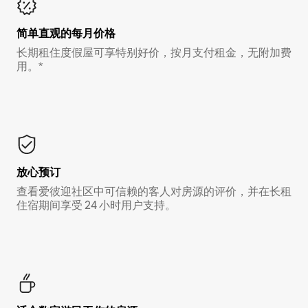
简单直观的每月价格
长期租住度假屋可享特别好价，按月支付租金，无附加费
用。*
放心预订
查看爱彼迎社区中可信赖的客人对房源的评价，并在长租
住宿期间享受 24 小时用户支持。