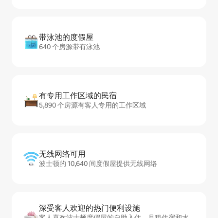
带泳池的度假屋
640 个房源带有泳池
有专用工作区域的民宿
5,890 个房源有客人专用的工作区域
无线网络可用
波士顿的 10,640 间度假屋提供无线网络
深受客人欢迎的热门便利设施
客人喜欢波士顿度假屋的自助入住、月租住宿和水