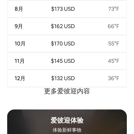
8月
$173 USD
73°F
9月
$162 USD
66°F
10月
$170 USD
55°F
11月
$145 USD
45°F
12月
$132 USD
36°F
更多爱彼迎内容
爱彼迎体验
体验新鲜事物