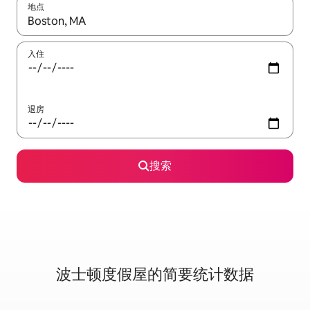
地点
如有搜索结果，请使用上下方向键查看，或通过点击或滑动手势浏
入住
退房
搜索
波士顿度假屋的简要统计数据