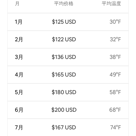
月
平均价格
平均温度
1月
$125 USD
30°F
2月
$122 USD
32°F
3月
$136 USD
38°F
4月
$165 USD
49°F
5月
$180 USD
58°F
6月
$200 USD
68°F
7月
$167 USD
74°F