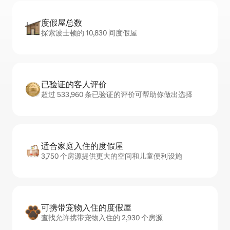
度假屋总数
探索波士顿的 10,830 间度假屋
已验证的客人评价
超过 533,960 条已验证的评价可帮助你做出选择
适合家庭入住的度假屋
3,750 个房源提供更大的空间和儿童便利设施
可携带宠物入住的度假屋
查找允许携带宠物入住的 2,930 个房源