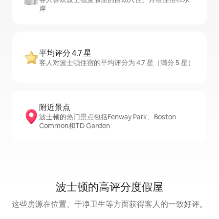
岸
平均评分 4.7 星
客人对波士顿住宿的平均评分为 4.7 星（满分 5 星）
附近景点
波士顿的热门景点包括Fenway Park、Boston
Common和TD Garden
波士顿的高评分度假屋
这些房源在位置、干净卫生等方面获得客人的一致好评。