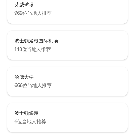
芬威球场
969位当地人推荐
波士顿洛根国际机场
148位当地人推荐
哈佛大学
666位当地人推荐
波士顿海港
6位当地人推荐