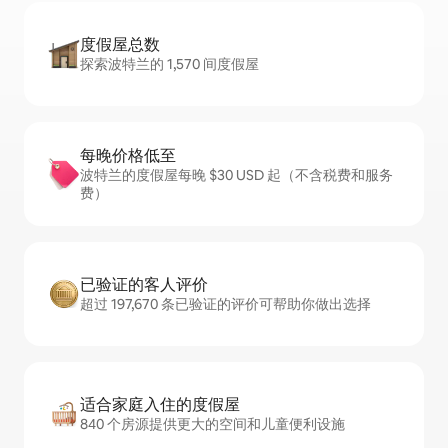
度假屋总数
探索波特兰的 1,570 间度假屋
每晚价格低至
波特兰的度假屋每晚 $30 USD 起（不含税费和服务
费）
已验证的客人评价
超过 197,670 条已验证的评价可帮助你做出选择
适合家庭入住的度假屋
840 个房源提供更大的空间和儿童便利设施