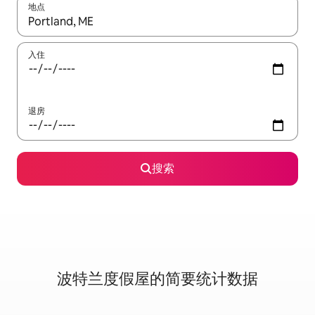
地点
如有搜索结果，请使用上下方向键查看，或通过点击或滑动手势浏
入住
退房
搜索
波特兰度假屋的简要统计数据