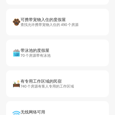
可携带宠物入住的度假屋
查找允许携带宠物入住的 490 个房源
带泳池的度假屋
70 个房源带有泳池
有专用工作区域的民宿
740 个房源有客人专用的工作区域
无线网络可用