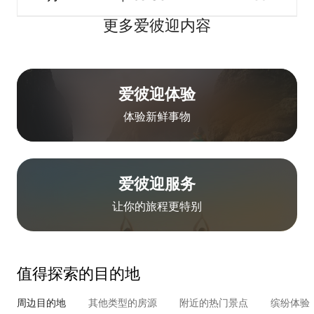
更多爱彼迎内容
爱彼迎体验
体验新鲜事物
爱彼迎服务
让你的旅程更特别
值得探索的目的地
周边目的地
其他类型的房源
附近的热门景点
缤纷体验