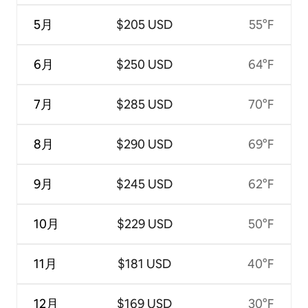
5月
$205 USD
55°F
6月
$250 USD
64°F
7月
$285 USD
70°F
8月
$290 USD
69°F
9月
$245 USD
62°F
10月
$229 USD
50°F
11月
$181 USD
40°F
12月
$169 USD
30°F