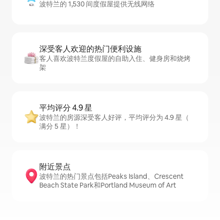
波特兰的 1,530 间度假屋提供无线网络
深受客人欢迎的热门便利设施
客人喜欢波特兰度假屋的自助入住、健身房和烧烤
架
平均评分 4.9 星
波特兰的房源深受客人好评，平均评分为 4.9 星（
满分 5 星）！
附近景点
波特兰的热门景点包括Peaks Island、Crescent
Beach State Park和Portland Museum of Art