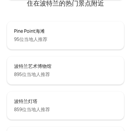
住在波特兰的热门景点附近
Pine Point海滩
95位当地人推荐
波特兰艺术博物馆
895位当地人推荐
波特兰灯塔
859位当地人推荐