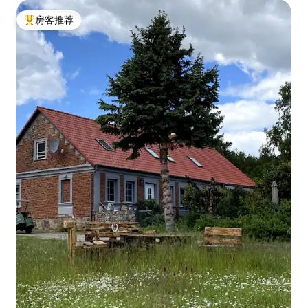
房客推荐
热门「房客推荐」