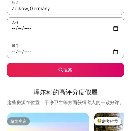
地点
如有搜索结果，请使用上下方向键查看，或通过点击或滑动手势浏
入住
退房
搜索
泽尔科的高评分度假屋
这些房源在位置、干净卫生等方面获得客人的一致好评。
超赞房东
房客推荐
超赞房东
热门「房客推荐」