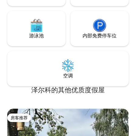
游泳池
内部免费停车位
空调
泽尔科的其他优质度假屋
房客推荐
房客推荐