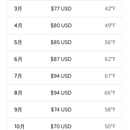
3月
$77 USD
42°F
4月
$80 USD
49°F
5月
$85 USD
56°F
6月
$87 USD
62°F
7月
$94 USD
67°F
8月
$94 USD
66°F
9月
$74 USD
58°F
10月
$70 USD
50°F