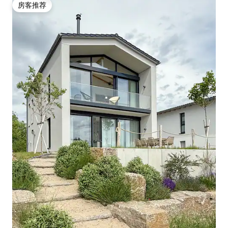
房客推荐
房客推荐