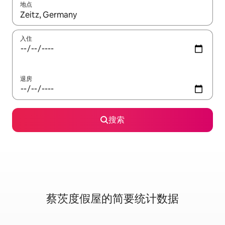
地点
如有搜索结果，请使用上下方向键查看，或通过点击或滑动手势浏
入住
退房
搜索
蔡茨度假屋的简要统计数据