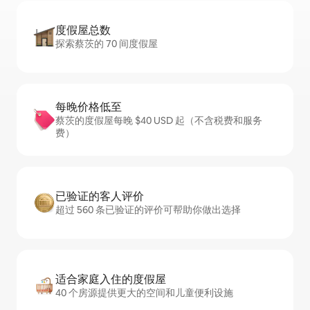
度假屋总数
探索蔡茨的 70 间度假屋
每晚价格低至
蔡茨的度假屋每晚 $40 USD 起（不含税费和服务
费）
已验证的客人评价
超过 560 条已验证的评价可帮助你做出选择
适合家庭入住的度假屋
40 个房源提供更大的空间和儿童便利设施