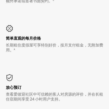
额外承诺或签署书面契约。*
简单直观的每月价格
长期租住度假屋可享特别好价，按月支付租金，无附加费
用。*
放心预订
查看爱彼迎社区中可信赖的客人对房源的评价，并在长租
住宿期间享受 24 小时用户支持。