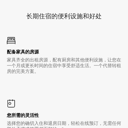
长期住宿的便利设施和好处
配备家具的房源
家具齐全的出租房源，配有厨房和其他便利设施，让您在
一个月或更长时间的住宿中享受舒适生活。一个代替转租
房的完美方案。
您所需的灵活性
选择您的确切入住和退房日期，轻松在线预订，无需任何