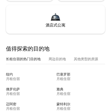
酒店式公寓
值得探索的目的地
长租住宿的热门目的地
周边目的地
其他类型的房源
纽约
巴塞罗那
月租住宿
月租住宿
佛罗伦萨
雅典
月租住宿
月租住宿
迈阿密
蒙特利尔
月租住宿
月租住宿