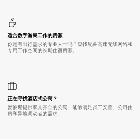
适合数字游民工作的房源
你是有出行需求的专业人士吗？查找配备高速无线网络和
专用工作空间的长期住宿房源。
正在寻找酒店式公寓？
爱彼迎提供家具齐全的公寓，能够满足员工安置、公司住
房和异地调动者的需求。