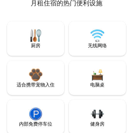
月租住宿的热门便利设施
厨房
无线网络
适合携带宠物入住
电脑桌
内部免费停车位
健身房