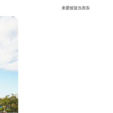
来爱彼迎当房东