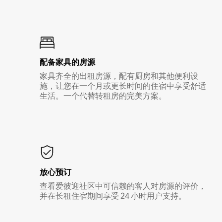
配备家具的房源
家具齐全的出租房源，配有厨房和其他便利设
施，让您在一个月或更长时间的住宿中享受舒适
生活。一个代替转租房的完美方案。
放心预订
查看爱彼迎社区中可信赖的客人对房源的评价，
并在长租住宿期间享受 24 小时用户支持。