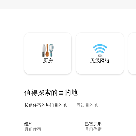
厨房
无线网络
值得探索的目的地
长租住宿的热门目的地
周边目的地
纽约
巴塞罗那
月租住宿
月租住宿