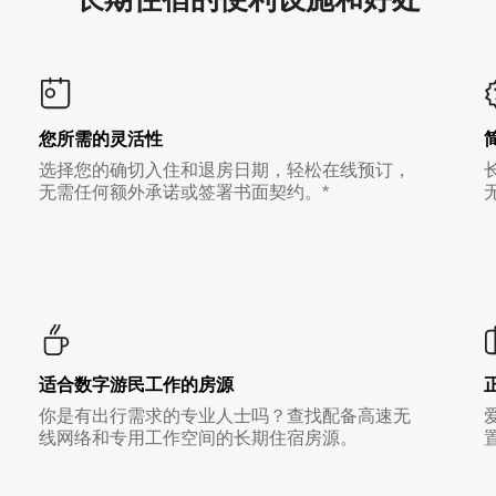
您所需的灵活性
选择您的确切入住和退房日期，轻松在线预订，
无需任何额外承诺或签署书面契约。*
适合数字游民工作的房源
你是有出行需求的专业人士吗？查找配备高速无
线网络和专用工作空间的长期住宿房源。