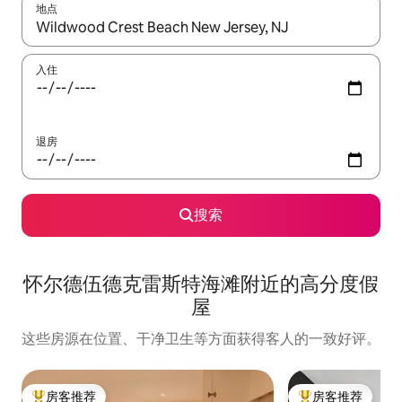
地点
如有搜索结果，请使用上下方向键查看，或通过点击或滑动手势浏
入住
退房
搜索
怀尔德伍德克雷斯特海滩附近的高分度假
屋
这些房源在位置、干净卫生等方面获得客人的一致好评。
房客推荐
房客推荐