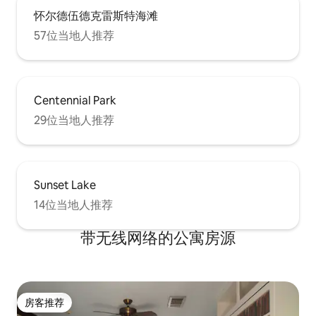
怀尔德伍德克雷斯特海滩
57位当地人推荐
Centennial Park
29位当地人推荐
Sunset Lake
14位当地人推荐
带无线网络的公寓房源
房客推荐
房客推荐