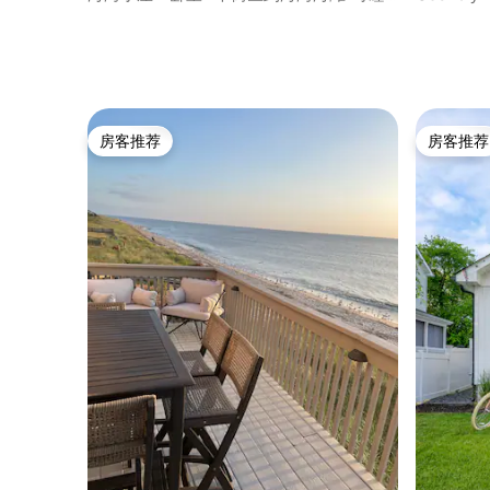
12人
水浴缸
房客推荐
房客推荐
房客推荐
房客推荐