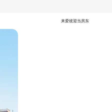
来爱彼迎当房东