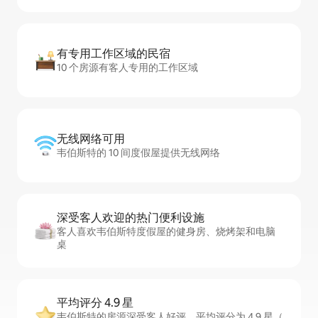
有专用工作区域的民宿
10 个房源有客人专用的工作区域
无线网络可用
韦伯斯特的 10 间度假屋提供无线网络
深受客人欢迎的热门便利设施
客人喜欢韦伯斯特度假屋的健身房、烧烤架和电脑
桌
平均评分 4.9 星
韦伯斯特的房源深受客人好评，平均评分为 4.9 星（