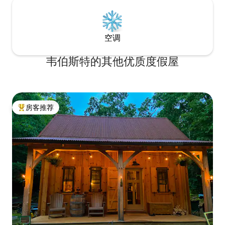
空调
韦伯斯特的其他优质度假屋
房客推荐
热门「房客推荐」