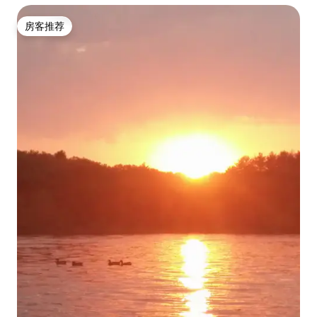
房客推荐
房客推荐