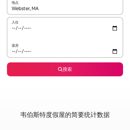
地点
如有搜索结果，请使用上下方向键查看，或通过点击或滑动手势浏
入住
退房
搜索
韦伯斯特度假屋的简要统计数据