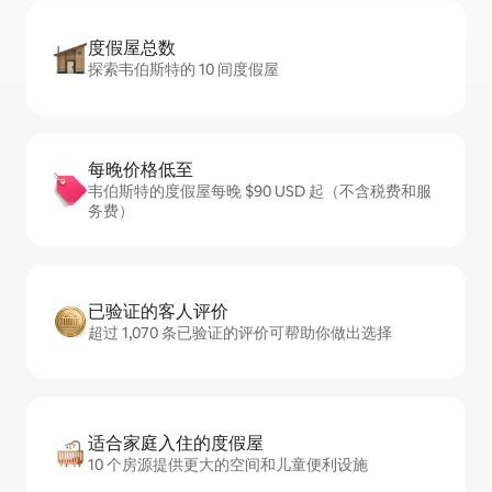
度假屋总数
探索韦伯斯特的 10 间度假屋
每晚价格低至
韦伯斯特的度假屋每晚 $90 USD 起（不含税费和服
务费）
已验证的客人评价
超过 1,070 条已验证的评价可帮助你做出选择
适合家庭入住的度假屋
10 个房源提供更大的空间和儿童便利设施