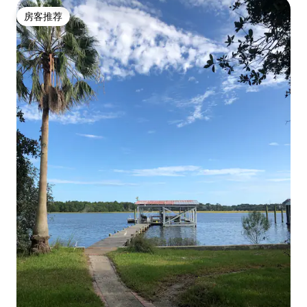
房客推荐
房客推荐