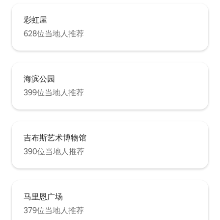
彩虹屋
628位当地人推荐
海滨公园
399位当地人推荐
吉布斯艺术博物馆
390位当地人推荐
马里恩广场
379位当地人推荐