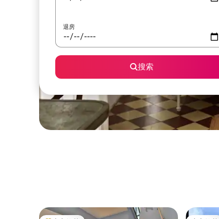
退房
搜索