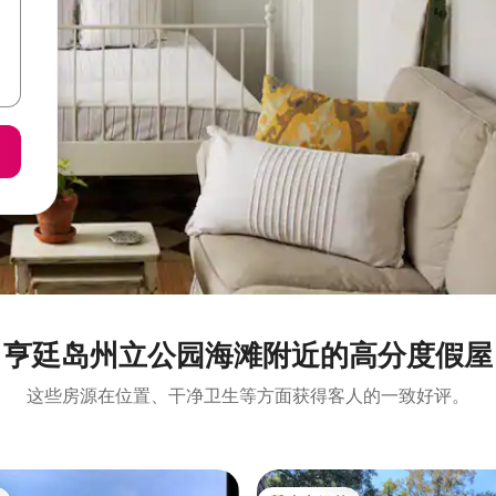
亨廷岛州立公园海滩附近的高分度假屋
这些房源在位置、干净卫生等方面获得客人的一致好评。