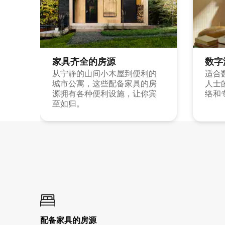
家具齐全的房源
数字
从宁静的山间小木屋到便利的
适合
城市公寓，这些配备家具的房
人士
源拥有各种便利设施，让你宾
络和
至如归。
配备家具的房源