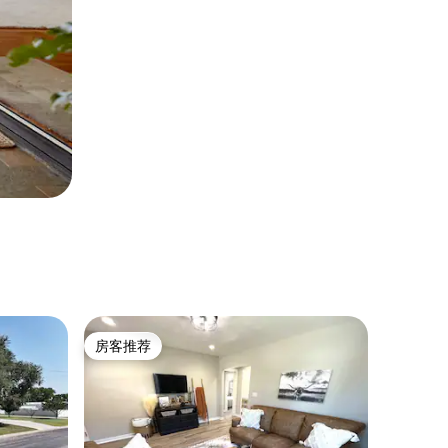
房客推荐
房客推荐