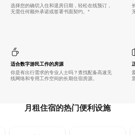
选择您的确切入住和退房日期，轻松在线预订，
无需任何额外承诺或签署书面契约。*
适合数字游民工作的房源
你是有出行需求的专业人士吗？查找配备高速无
线网络和专用工作空间的长期住宿房源。
月租住宿的热门便利设施