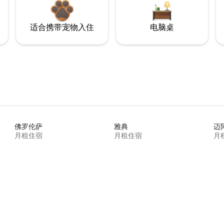
适合携带宠物入住
电脑桌
佛罗伦萨
雅典
迈
月租住宿
月租住宿
月