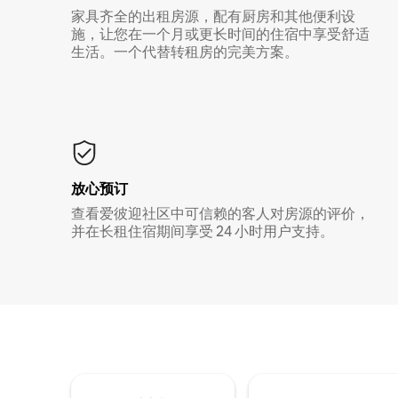
家具齐全的出租房源，配有厨房和其他便利设
施，让您在一个月或更长时间的住宿中享受舒适
生活。一个代替转租房的完美方案。
放心预订
查看爱彼迎社区中可信赖的客人对房源的评价，
并在长租住宿期间享受 24 小时用户支持。