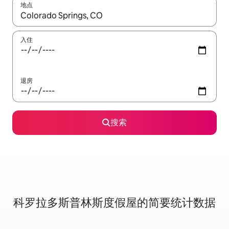
地点
如有搜索结果，请使用上下方向键查看，或通过点击或滑动手势浏
入住
退房
搜索
科罗拉多斯普林斯度假屋的简要统计数据