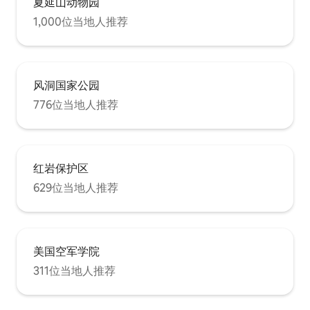
夏延山动物园
1,000位当地人推荐
风洞国家公园
776位当地人推荐
红岩保护区
629位当地人推荐
美国空军学院
311位当地人推荐