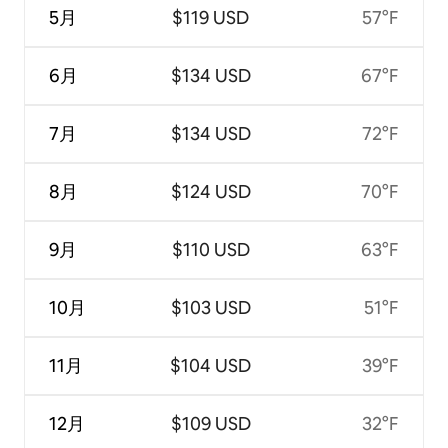
5月
$119 USD
57°F
6月
$134 USD
67°F
7月
$134 USD
72°F
8月
$124 USD
70°F
9月
$110 USD
63°F
10月
$103 USD
51°F
11月
$104 USD
39°F
12月
$109 USD
32°F