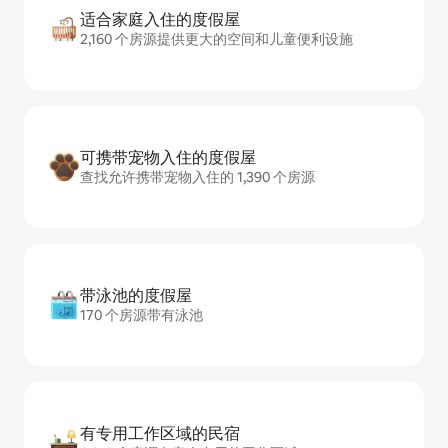
适合家庭入住的度假屋
2,160 个房源提供更大的空间和儿童便利设施
可携带宠物入住的度假屋
查找允许携带宠物入住的 1,390 个房源
带泳池的度假屋
170 个房源带有泳池
有专用工作区域的民宿