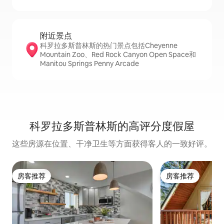
附近景点
科罗拉多斯普林斯的热门景点包括Cheyenne
Mountain Zoo、Red Rock Canyon Open Space和
Manitou Springs Penny Arcade
科罗拉多斯普林斯的高评分度假屋
这些房源在位置、干净卫生等方面获得客人的一致好评。
房客推荐
房客推荐
房客推荐
房客推荐