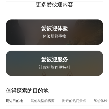
更多爱彼迎内容
爱彼迎体验
体验新鲜事物
爱彼迎服务
让你的旅程更特别
值得探索的目的地
周边目的地
其他类型的房源
附近的热门景点
缤纷体验