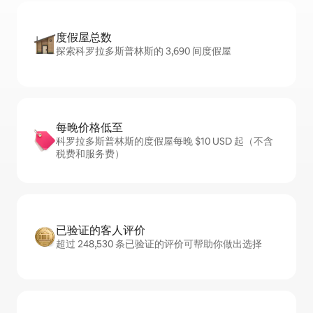
度假屋总数
探索科罗拉多斯普林斯的 3,690 间度假屋
每晚价格低至
科罗拉多斯普林斯的度假屋每晚 $10 USD 起（不含
税费和服务费）
已验证的客人评价
超过 248,530 条已验证的评价可帮助你做出选择