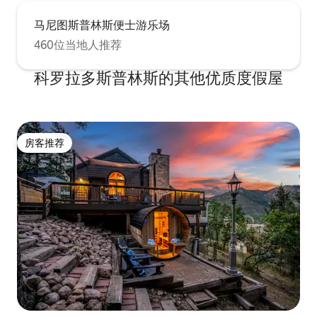
马尼图斯普林斯便士游乐场
460位当地人推荐
科罗拉多斯普林斯的其他优质度假屋
房客推荐
房客推荐