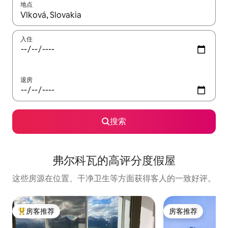
地点
如有搜索结果，请使用上下方向键查看，或通过点击或滑动手势浏
入住
退房
搜索
弗尔科瓦的高评分度假屋
这些房源在位置、干净卫生等方面获得客人的一致好评。
房客推荐
房客推荐
热门「房客推荐」
房客推荐