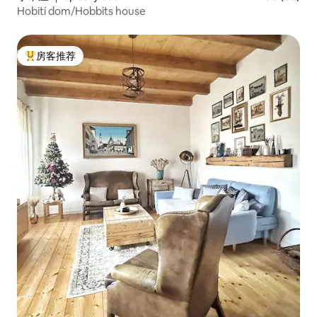
Hobití dom/Hobbits house
房客推荐
热门「房客推荐」