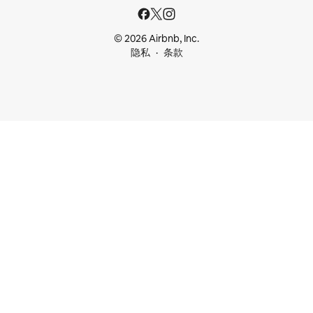
© 2026 Airbnb, Inc.
隐私
条款