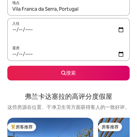
地点
如有搜索结果，请使用上下方向键查看，或通过点击或滑动手势浏
入住
退房
搜索
弗兰卡达塞拉的高评分度假屋
这些房源在位置、干净卫生等方面获得客人的一致好评。
房客推荐
房客推荐
热门「房客推荐」
房客推荐