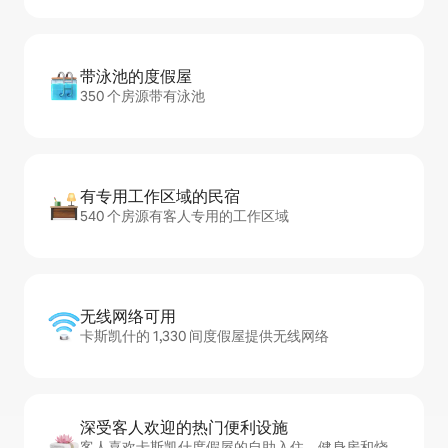
带泳池的度假屋
350 个房源带有泳池
有专用工作区域的民宿
540 个房源有客人专用的工作区域
无线网络可用
卡斯凯什的 1,330 间度假屋提供无线网络
深受客人欢迎的热门便利设施
客人喜欢卡斯凯什度假屋的自助入住、健身房和烧