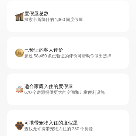
度假屋总数
探索卡斯凯什的 1,360 间度假屋
已验证的客人评价
超过 58,480 条已验证的评价可帮助你做出选择
适合家庭入住的度假屋
670 个房源提供更大的空间和儿童便利设施
可携带宠物入住的度假屋
查找允许携带宠物入住的 250 个房源