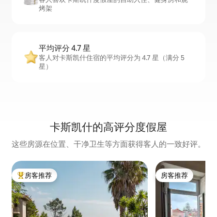
烤架
平均评分 4.7 星
客人对卡斯凯什住宿的平均评分为 4.7 星（满分 5
星）
卡斯凯什的高评分度假屋
这些房源在位置、干净卫生等方面获得客人的一致好评。
房客推荐
房客推荐
热门「房客推荐」
房客推荐