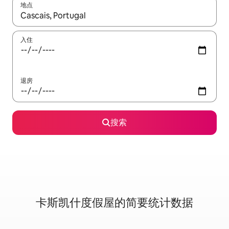
地点
如有搜索结果，请使用上下方向键查看，或通过点击或滑动手势浏
入住
退房
搜索
卡斯凯什度假屋的简要统计数据