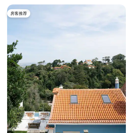
房客推荐
房客推荐