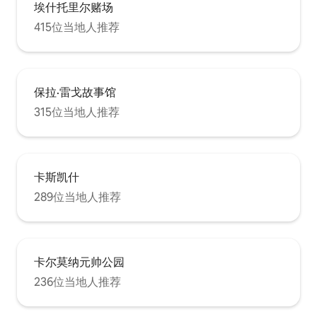
埃什托里尔赌场
415位当地人推荐
保拉·雷戈故事馆
315位当地人推荐
卡斯凯什
289位当地人推荐
卡尔莫纳元帅公园
236位当地人推荐