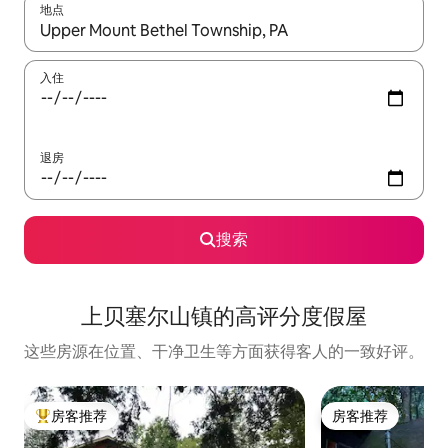
地点
如有搜索结果，请使用上下方向键查看，或通过点击或滑动手势浏
入住
退房
搜索
上贝塞尔山镇的高评分度假屋
这些房源在位置、干净卫生等方面获得客人的一致好评。
房客推荐
房客推荐
热门「房客推荐」
房客推荐