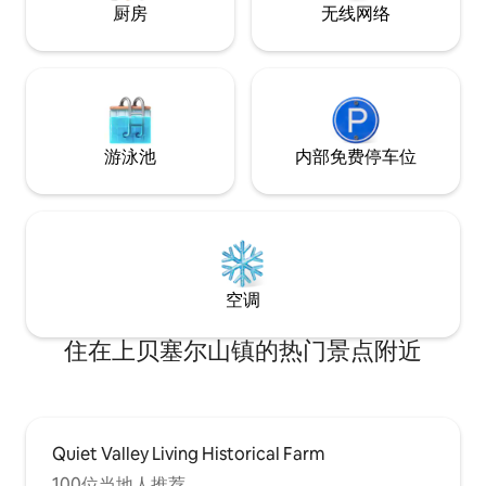
厨房
无线网络
游泳池
内部免费停车位
空调
住在上贝塞尔山镇的热门景点附近
Quiet Valley Living Historical Farm
100位当地人推荐