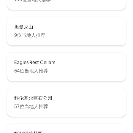
坦曼尼山
9位当地人推荐
Eagles Rest Cellars
64位当地人推荐
科伦基尔巨石公园
57位当地人推荐