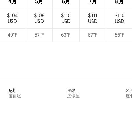
4月
5月
6月
7月
8月
$104
$108
$115
$111
$110
USD
USD
USD
USD
USD
49°F
57°F
63°F
67°F
66°F
尼斯
里昂
米
度假屋
度假屋
度