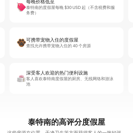
每晚价格低至
泰特南的度假屋每晚 $30 USD 起（不含税费和服
务费）
可携带宠物入住的度假屋
查找允许携带宠物入住的 40 个房源
深受客人欢迎的热门便利设施
客人喜欢泰特南度假屋的厨房、无线网络和游泳
池
泰特南的高评分度假屋
这些房源在位置、干净卫生等方面获得客人的一致好评。