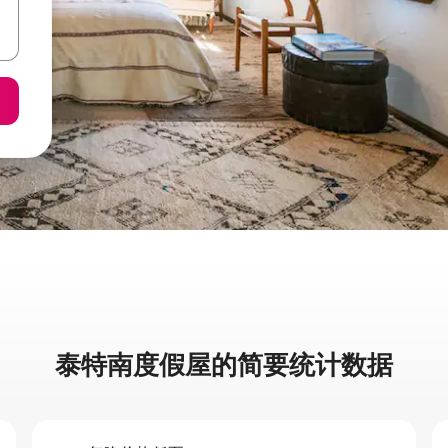
泰特南度假屋的简要统计数据