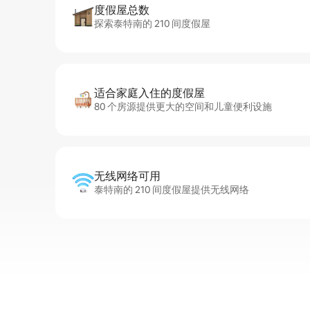
度假屋总数
探索泰特南的 210 间度假屋
适合家庭入住的度假屋
80 个房源提供更大的空间和儿童便利设施
无线网络可用
泰特南的 210 间度假屋提供无线网络