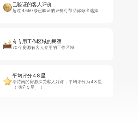
已验证的客人评价
超过 4,660 条已验证的评价可帮助你做出选择
有专用工作区域的民宿
70 个房源有客人专用的工作区域
平均评分 4.8 星
泰特南的房源深受客人好评，平均评分为 4.8 星
（ 满分 5 星）！