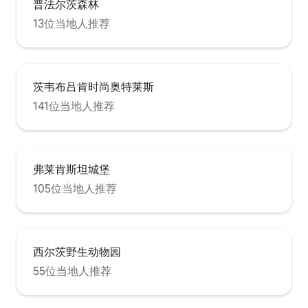
普法尔茨森林
13位当地人推荐
茨韦布吕肯时尚奥特莱斯
141位当地人推荐
弗莱肯斯坦城堡
105位当地人推荐
西尔茨野生动物园
55位当地人推荐