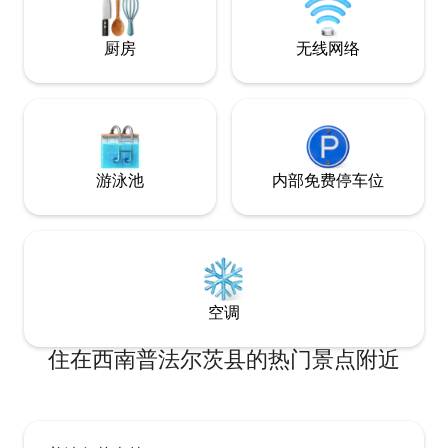
厨房
无线网络
游泳池
内部免费停车位
空调
住在西南普法尔茨县的热门景点附近