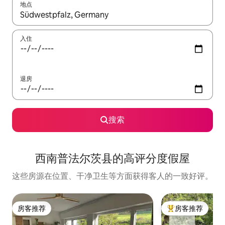
地点
如有搜索结果，请使用上下方向键查看，或通过点击或滑动手势浏
入住
退房
搜索
西南普法尔茨县的高评分度假屋
这些房源在位置、干净卫生等方面获得客人的一致好评。
房客推荐
房客推荐
房客推荐
热门「房客推荐」