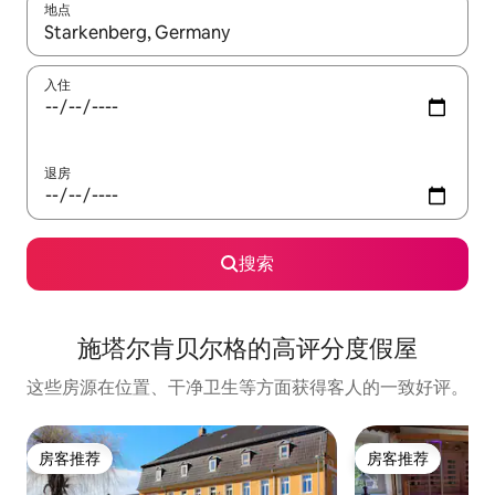
地点
如有搜索结果，请使用上下方向键查看，或通过点击或滑动手势浏
入住
退房
搜索
施塔尔肯贝尔格的高评分度假屋
这些房源在位置、干净卫生等方面获得客人的一致好评。
房客推荐
房客推荐
房客推荐
房客推荐