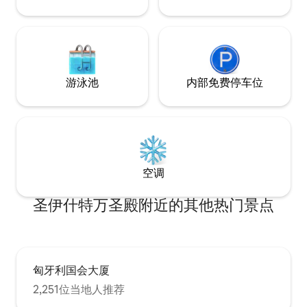
游泳池
内部免费停车位
空调
圣伊什特万圣殿附近的其他热门景点
匈牙利国会大厦
2,251位当地人推荐