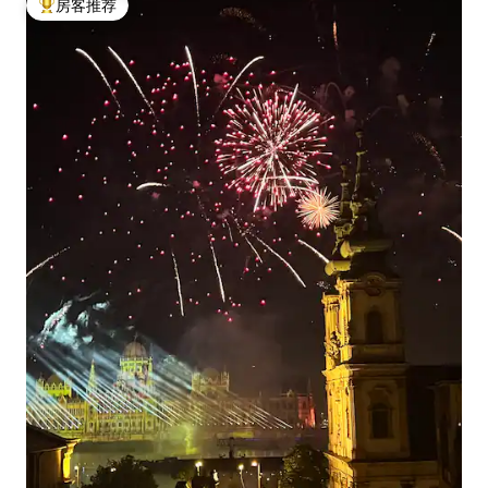
房客推荐
热门「房客推荐」