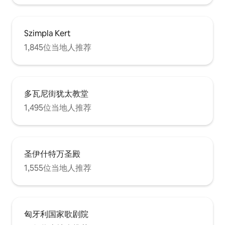
Szimpla Kert
1,845位当地人推荐
多瓦尼街犹太教堂
1,495位当地人推荐
圣伊什特万圣殿
1,555位当地人推荐
匈牙利国家歌剧院