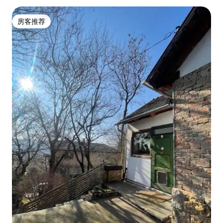
房客推荐
房客推荐