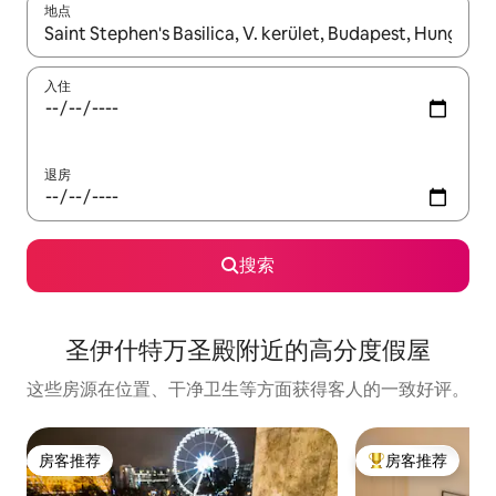
地点
如有搜索结果，请使用上下方向键查看，或通过点击或滑动手势浏
入住
退房
搜索
圣伊什特万圣殿附近的高分度假屋
这些房源在位置、干净卫生等方面获得客人的一致好评。
房客推荐
房客推荐
房客推荐
热门「房客推荐」