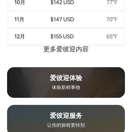
10月
$142 USD
77°F
11月
$147 USD
70°F
12月
$155 USD
65°F
更多爱彼迎内容
爱彼迎体验
体验新鲜事物
爱彼迎服务
让你的旅程更特别