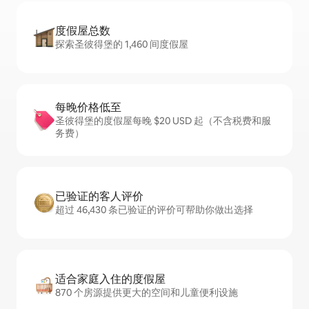
度假屋总数
探索圣彼得堡的 1,460 间度假屋
每晚价格低至
圣彼得堡的度假屋每晚 $20 USD 起（不含税费和服
务费）
已验证的客人评价
超过 46,430 条已验证的评价可帮助你做出选择
适合家庭入住的度假屋
870 个房源提供更大的空间和儿童便利设施