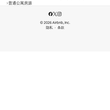
普通公寓房源
© 2026 Airbnb, Inc.
隐私
条款