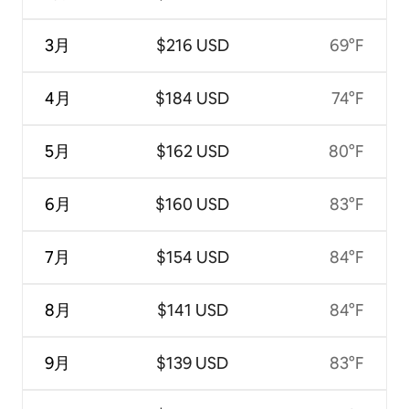
3月
$216 USD
69°F
4月
$184 USD
74°F
5月
$162 USD
80°F
6月
$160 USD
83°F
7月
$154 USD
84°F
8月
$141 USD
84°F
9月
$139 USD
83°F