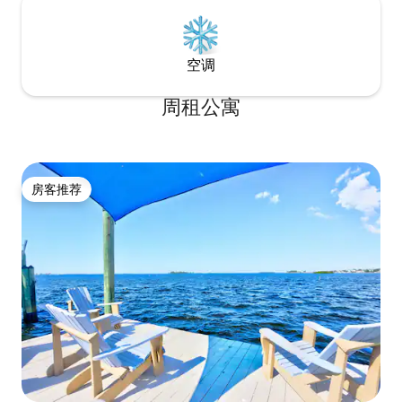
空调
周租公寓
房客推荐
房客推荐