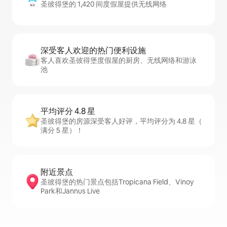
圣彼得堡的 1,420 间度假屋提供无线网络
深受客人欢迎的热门便利设施
客人喜欢圣彼得堡度假屋的厨房、无线网络和游泳
池
平均评分 4.8 星
圣彼得堡的房源深受客人好评，平均评分为 4.8 星（
满分 5 星）！
附近景点
圣彼得堡的热门景点包括Tropicana Field、Vinoy
Park和Jannus Live