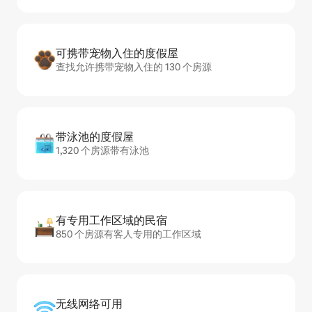
可携带宠物入住的度假屋
查找允许携带宠物入住的 130 个房源
带泳池的度假屋
1,320 个房源带有泳池
有专用工作区域的民宿
850 个房源有客人专用的工作区域
无线网络可用