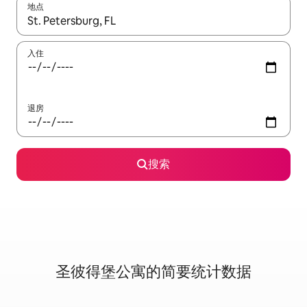
地点
如有搜索结果，请使用上下方向键查看，或通过点击或滑动手势浏
入住
退房
搜索
圣彼得堡公寓的简要统计数据