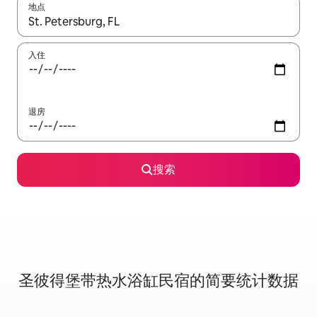
地点
如有搜索结果，请使用上下方向键查看，或通过点击或滑动手势浏
入住
退房
搜索
圣彼得堡带热水浴缸民宿的简要统计数据