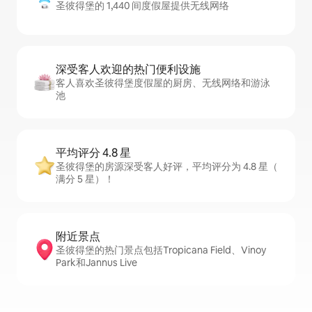
圣彼得堡的 1,440 间度假屋提供无线网络
深受客人欢迎的热门便利设施
客人喜欢圣彼得堡度假屋的厨房、无线网络和游泳
池
平均评分 4.8 星
圣彼得堡的房源深受客人好评，平均评分为 4.8 星（
满分 5 星）！
附近景点
圣彼得堡的热门景点包括Tropicana Field、Vinoy
Park和Jannus Live