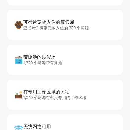
可携带宠物入住的度假屋
查找允许携带宠物入住的 330 个房源
带泳池的度假屋
1,320 个房源带有泳池
有专用工作区域的民宿
1,040 个房源有客人专用的工作区域
无线网络可用