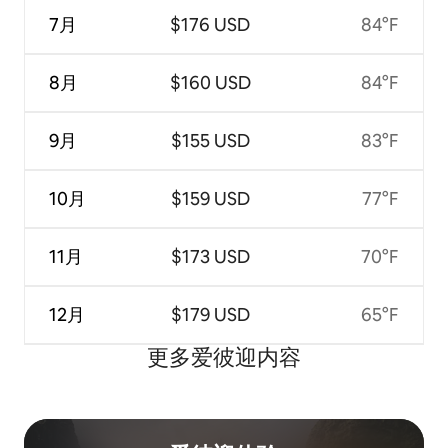
7月
$176 USD
84°F
8月
$160 USD
84°F
9月
$155 USD
83°F
10月
$159 USD
77°F
11月
$173 USD
70°F
12月
$179 USD
65°F
更多爱彼迎内容