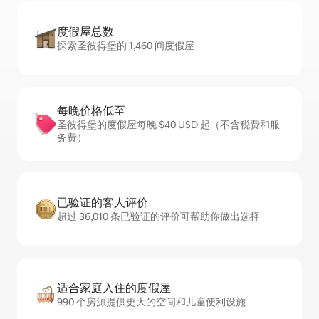
度假屋总数
探索圣彼得堡的 1,460 间度假屋
每晚价格低至
圣彼得堡的度假屋每晚 $40 USD 起（不含税费和服
务费）
已验证的客人评价
超过 36,010 条已验证的评价可帮助你做出选择
适合家庭入住的度假屋
990 个房源提供更大的空间和儿童便利设施