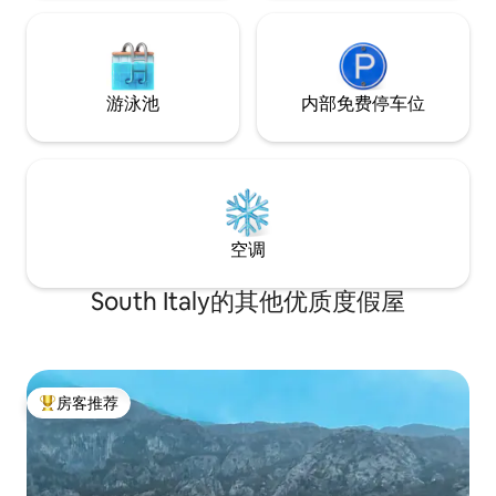
游泳池
内部免费停车位
空调
South Italy的其他优质度假屋
房客推荐
热门「房客推荐」