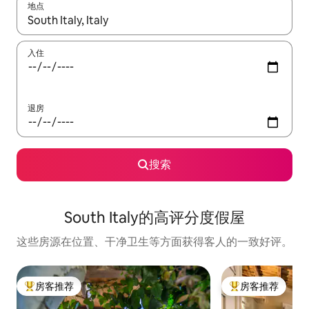
地点
如有搜索结果，请使用上下方向键查看，或通过点击或滑动手势浏
入住
退房
搜索
South Italy的高评分度假屋
这些房源在位置、干净卫生等方面获得客人的一致好评。
房客推荐
房客推荐
热门「房客推荐」
热门「房客推荐」