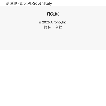
爱彼迎
意大利
South Italy
© 2026 Airbnb, Inc.
隐私
条款