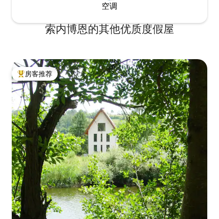
空调
索内博恩的其他优质度假屋
房客推荐
热门「房客推荐」