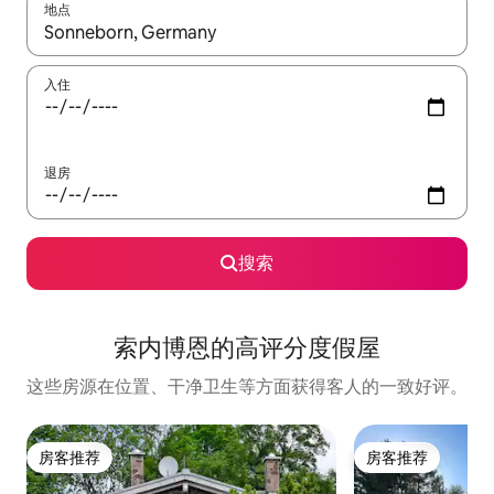
地点
如有搜索结果，请使用上下方向键查看，或通过点击或滑动手势浏
入住
退房
搜索
索内博恩的高评分度假屋
这些房源在位置、干净卫生等方面获得客人的一致好评。
房客推荐
房客推荐
房客推荐
房客推荐