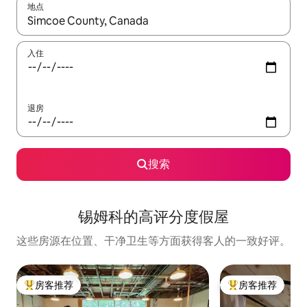
地点
如有搜索结果，请使用上下方向键查看，或通过点击或滑动手势浏
入住
退房
搜索
锡姆科的高评分度假屋
这些房源在位置、干净卫生等方面获得客人的一致好评。
房客推荐
房客推荐
热门「房客推荐」
热门「房客推荐」