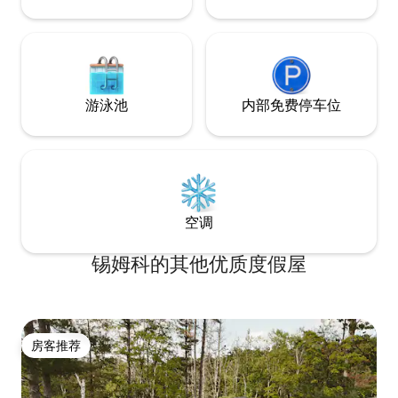
游泳池
内部免费停车位
空调
锡姆科的其他优质度假屋
房客推荐
房客推荐