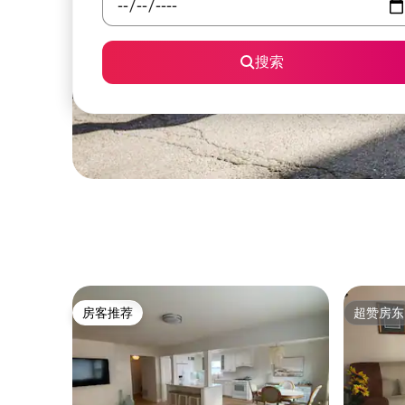
搜索
房客推荐
超赞房东
房客推荐
超赞房东