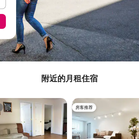
附近的月租住宿
房客推荐
房客推荐