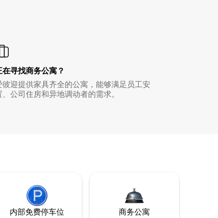
正在寻找商务公寓？
爱彼迎提供家具齐全的公寓，能够满足员工安
置、公司住房和异地调动者的需求。
内部免费停车位
商务公寓