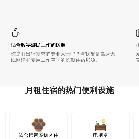
适合数字游民工作的房源
你是有出行需求的专业人士吗？查找配备高速无
线网络和专用工作空间的长期住宿房源。
月租住宿的热门便利设施
适合携带宠物入住
电脑桌