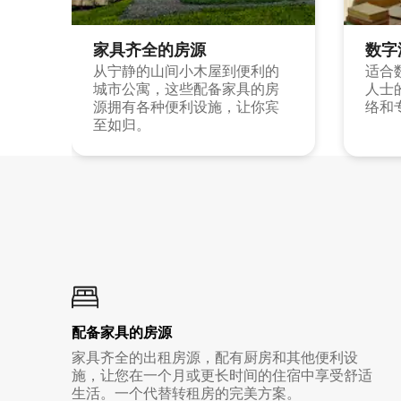
家具齐全的房源
数字
从宁静的山间小木屋到便利的
适合
城市公寓，这些配备家具的房
人士
源拥有各种便利设施，让你宾
络和
至如归。
配备家具的房源
家具齐全的出租房源，配有厨房和其他便利设
施，让您在一个月或更长时间的住宿中享受舒适
生活。一个代替转租房的完美方案。