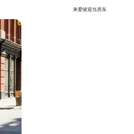
来爱彼迎当房东