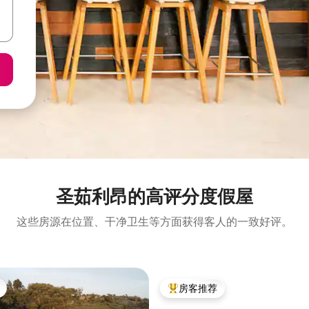
圣茹利昂的高评分度假屋
这些房源在位置、干净卫生等方面获得客人的一致好评。
房客推荐
热门「房客推荐」