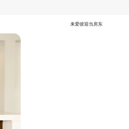
来爱彼迎当房东