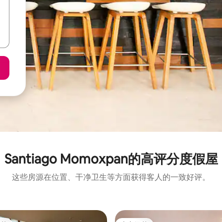
Santiago Momoxpan的高评分度假屋
这些房源在位置、干净卫生等方面获得客人的一致好评。