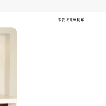
来爱彼迎当房东