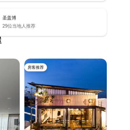
圣盖博
29位当地人推荐
屋
房客推荐
房客推荐