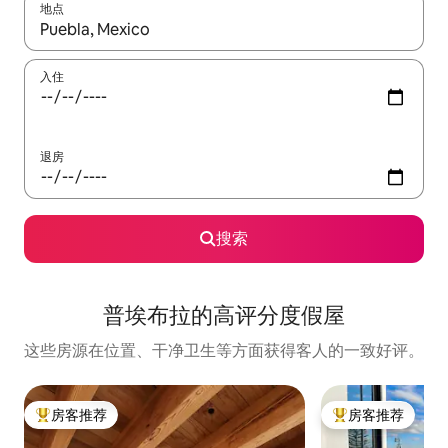
地点
如有搜索结果，请使用上下方向键查看，或通过点击或滑动手势浏
入住
退房
搜索
普埃布拉的高评分度假屋
这些房源在位置、干净卫生等方面获得客人的一致好评。
房客推荐
房客推荐
热门「房客推荐」
热门「房客推荐」