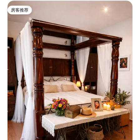
房客推荐
房客推荐