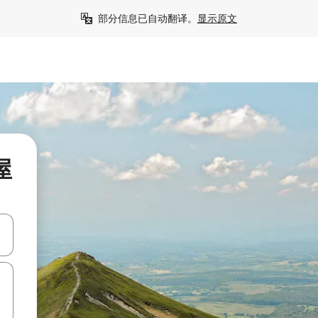
部分信息已自动翻译。
显示原文
屋
击或滑动手势浏览。