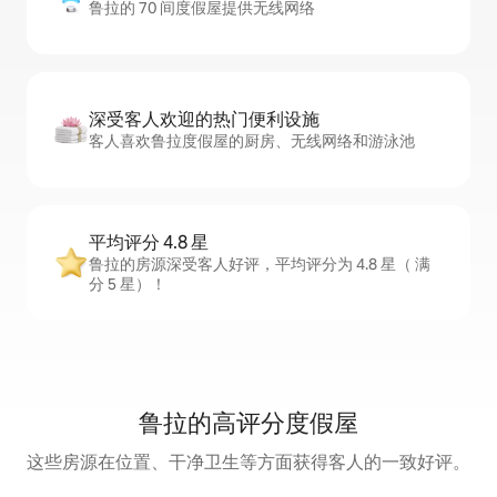
鲁拉的 70 间度假屋提供无线网络
深受客人欢迎的热门便利设施
客人喜欢鲁拉度假屋的厨房、无线网络和游泳池
平均评分 4.8 星
鲁拉的房源深受客人好评，平均评分为 4.8 星（ 满
分 5 星）！
鲁拉的高评分度假屋
这些房源在位置、干净卫生等方面获得客人的一致好评。