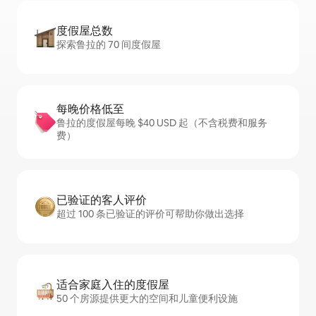
度假屋总数
探索鲁拉的 70 间度假屋
每晚价格低至
鲁拉的度假屋每晚 $40 USD 起（不含税费和服务
费）
已验证的客人评价
超过 100 条已验证的评价可帮助你做出选择
适合家庭入住的度假屋
50 个房源提供更大的空间和儿童便利设施