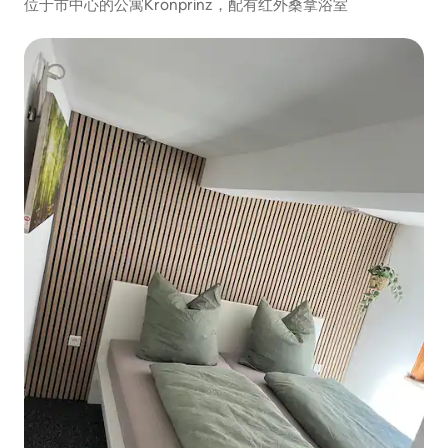
位于市中心的公寓Kronprinz，配有红外桑拿浴室