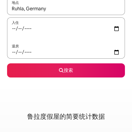
地点
如有搜索结果，请使用上下方向键查看，或通过点击或滑动手势浏
入住
退房
搜索
鲁拉度假屋的简要统计数据