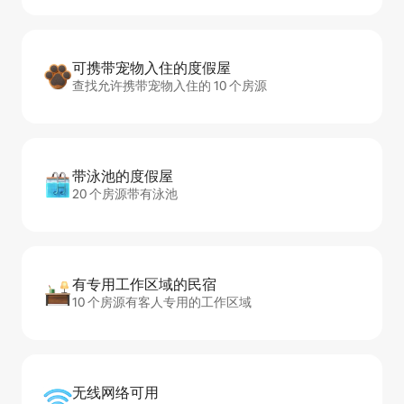
可携带宠物入住的度假屋
查找允许携带宠物入住的 10 个房源
带泳池的度假屋
20 个房源带有泳池
有专用工作区域的民宿
10 个房源有客人专用的工作区域
无线网络可用