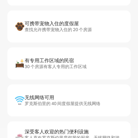
可携带宠物入住的度假屋
查找允许携带宠物入住的 20 个房源
有专用工作区域的民宿
30 个房源有客人专用的工作区域
无线网络可用
罗克斯伯里的 40 间度假屋提供无线网络
深受客人欢迎的热门便利设施
客人喜欢罗克斯伯里度假屋的厨房、无线网络和游