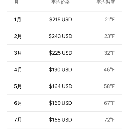
月
平均价格
平均温度
1月
$215 USD
21°F
2月
$243 USD
23°F
3月
$225 USD
32°F
4月
$190 USD
46°F
5月
$164 USD
58°F
6月
$169 USD
67°F
7月
$165 USD
72°F