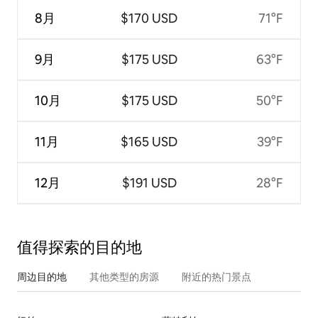
8月
$170 USD
71°F
9月
$175 USD
63°F
10月
$175 USD
50°F
11月
$165 USD
39°F
12月
$191 USD
28°F
值得探索的目的地
周边目的地
其他类型的房源
附近的热门景点