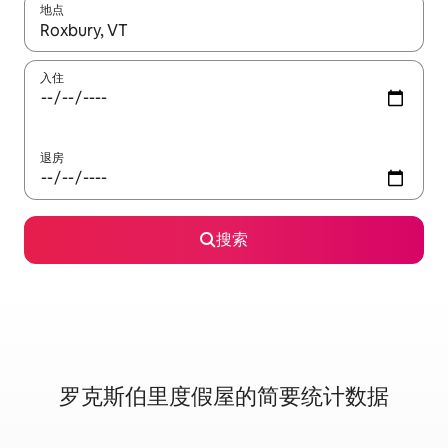
地点
如有搜索结果，请使用上下方向键查看，或通过点击或滑动手势浏
入住
退房
搜索
罗克斯伯里度假屋的简要统计数据