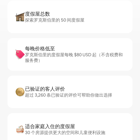
度假屋总数
探索罗克斯伯里的 50 间度假屋
每晚价格低至
罗克斯伯里的度假屋每晚 $80 USD 起（不含税费和
服务费）
已验证的客人评价
超过 3,260 条已验证的评价可帮助你做出选择
适合家庭入住的度假屋
30 个房源提供更大的空间和儿童便利设施