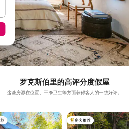
罗克斯伯里的高评分度假屋
这些房源在位置、干净卫生等方面获得客人的一致好评。
推荐
房客推荐
客推荐」
热门「房客推荐」