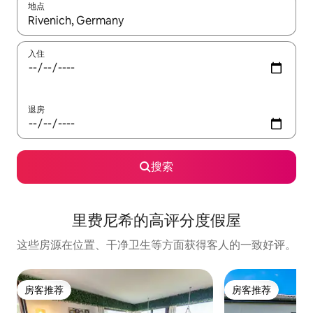
地点
如有搜索结果，请使用上下方向键查看，或通过点击或滑动手势浏
入住
退房
搜索
里费尼希的高评分度假屋
这些房源在位置、干净卫生等方面获得客人的一致好评。
房客推荐
房客推荐
房客推荐
房客推荐