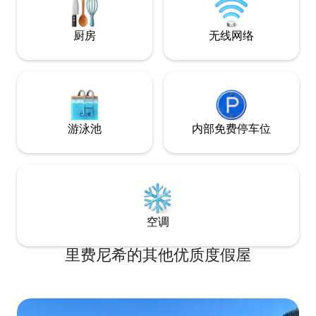
厨房
无线网络
游泳池
内部免费停车位
空调
里费尼希的其他优质度假屋