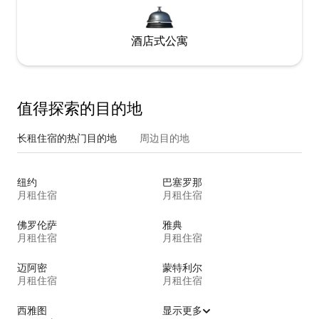
酒店式公寓
值得探索的目的地
长租住宿的热门目的地
周边目的地
纽约
巴塞罗那
月租住宿
月租住宿
佛罗伦萨
雅典
月租住宿
月租住宿
迈阿密
蒙特利尔
月租住宿
月租住宿
西雅图
显示更多