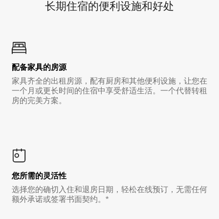
长期住宿的便利设施和好处
配备家具的房源
家具齐全的出租房源，配有厨房和其他便利设施，让您在
一个月或更长时间的住宿中享受舒适生活。一个代替转租
房的完美方案。
您所需的灵活性
选择您的确切入住和退房日期，轻松在线预订，无需任何
额外承诺或签署书面契约。*