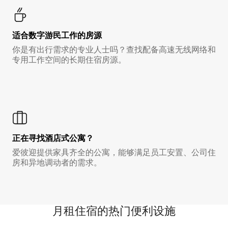
适合数字游民工作的房源
你是有出行需求的专业人士吗？查找配备高速无线网络和
专用工作空间的长期住宿房源。
正在寻找酒店式公寓？
爱彼迎提供家具齐全的公寓，能够满足员工安置、公司住
房和异地调动者的需求。
月租住宿的热门便利设施