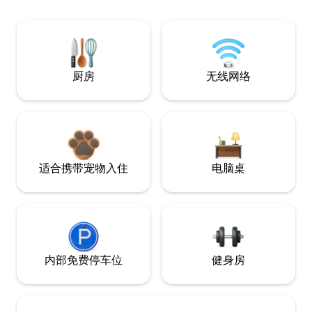
厨房
无线网络
适合携带宠物入住
电脑桌
内部免费停车位
健身房