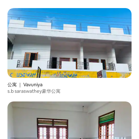
公寓 ｜ Vavuniya
s.b saraswathey豪华公寓