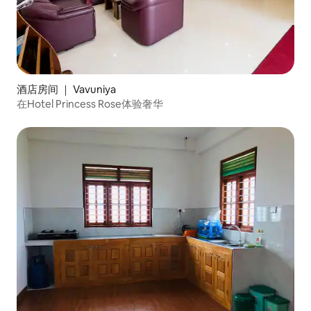
酒店房间 ｜ Vavuniya
在Hotel Princess Rose体验奢华