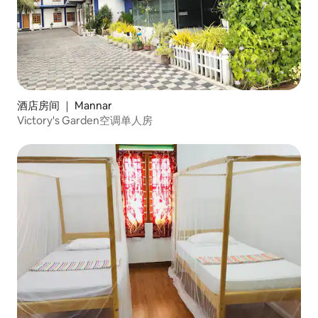
酒店房间 ｜ Mannar
Victory's Garden空调单人房