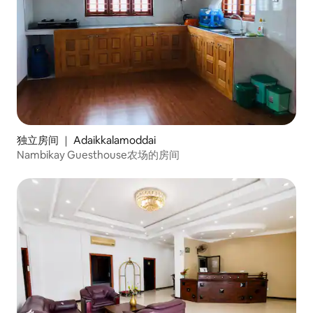
独立房间 ｜ Adaikkalamoddai
Nambikay Guesthouse农场的房间