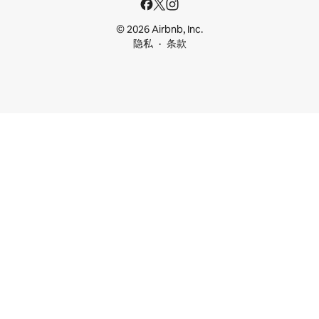
© 2026 Airbnb, Inc.
隐私
条款