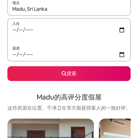
地点
如有搜索结果，请使用上下方向键查看，或通过点击或滑动手势浏
入住
退房
搜索
Madu的高评分度假屋
这些房源在位置、干净卫生等方面获得客人的一致好评。