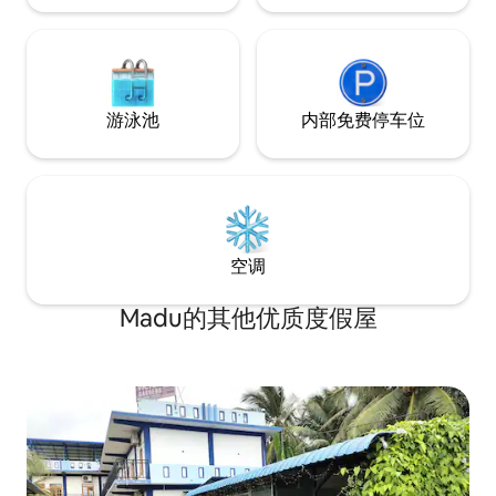
游泳池
内部免费停车位
空调
Madu的其他优质度假屋