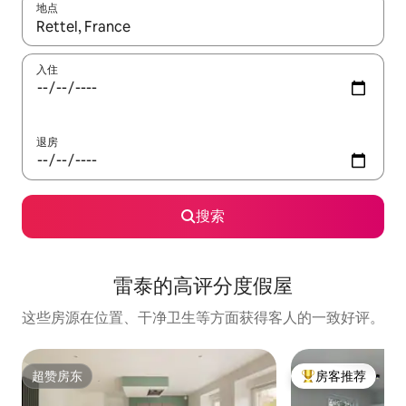
地点
如有搜索结果，请使用上下方向键查看，或通过点击或滑动手势浏
入住
退房
搜索
雷泰的高评分度假屋
这些房源在位置、干净卫生等方面获得客人的一致好评。
超赞房东
房客推荐
超赞房东
热门「房客推荐」