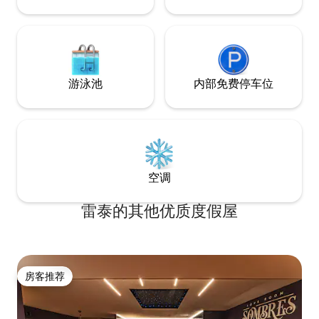
游泳池
内部免费停车位
空调
雷泰的其他优质度假屋
房客推荐
房客推荐