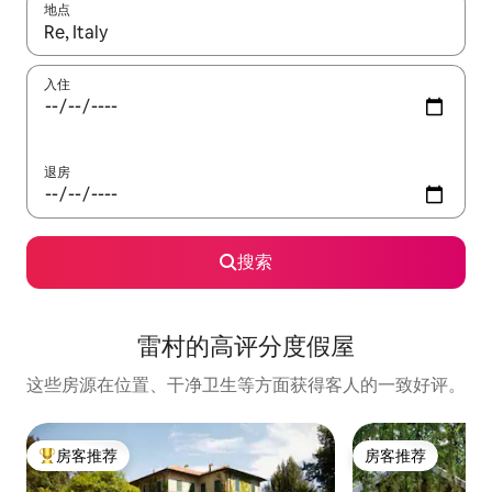
地点
如有搜索结果，请使用上下方向键查看，或通过点击或滑动手势浏
入住
退房
搜索
雷村的高评分度假屋
这些房源在位置、干净卫生等方面获得客人的一致好评。
房客推荐
房客推荐
热门「房客推荐」
房客推荐