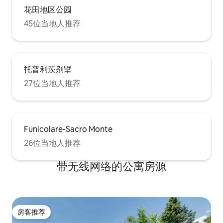
花田地区公园
45位当地人推荐
托普利茨别墅
27位当地人推荐
Funicolare-Sacro Monte
26位当地人推荐
带无线网络的公寓房源
房客推荐
房客推荐