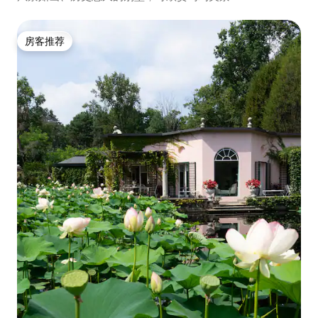
房客推荐
房客推荐