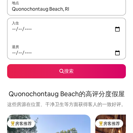
地点
如有搜索结果，请使用上下方向键查看，或通过点击或滑动手势浏
入住
退房
搜索
Quonochontaug Beach的高评分度假屋
这些房源在位置、干净卫生等方面获得客人的一致好评。
房客推荐
房客推荐
热门「房客推荐」
热门「房客推荐」